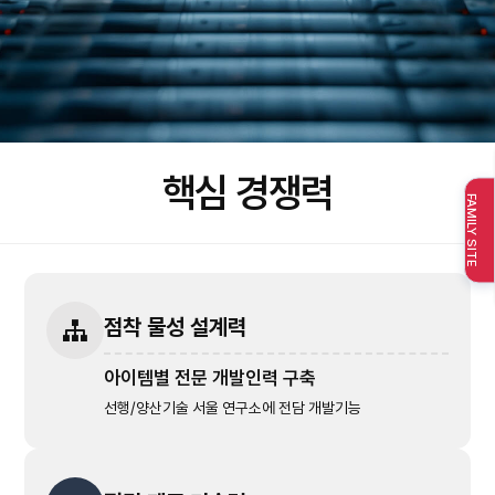
핵심 경쟁력
FAMILY SITE
점착 물성 설계력
아이템별 전문 개발인력 구축
선행/양산기술 서울 연구소에 전담 개발기능